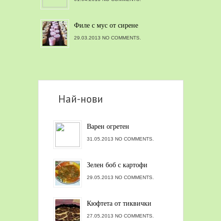
Филе с мус от сирене
29.03.2013 NO COMMENTS.
Най-нови
Варен огретен
31.05.2013 NO COMMENTS.
Зелен боб с картофи
29.05.2013 NO COMMENTS.
Кюфтета от тиквички
27.05.2013 NO COMMENTS.