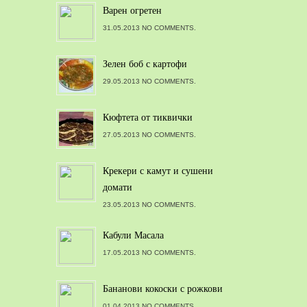
Варен огретен
31.05.2013 NO COMMENTS.
Зелен боб с картофи
29.05.2013 NO COMMENTS.
Кюфтета от тиквички
27.05.2013 NO COMMENTS.
Крекери с камут и сушени
домати
23.05.2013 NO COMMENTS.
Кабули Масала
17.05.2013 NO COMMENTS.
Бананови кокоски с рожкови
01.04.2013 NO COMMENTS.