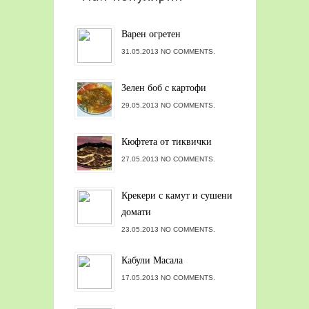
Варен огретен
31.05.2013 NO COMMENTS.
Зелен боб с картофи
29.05.2013 NO COMMENTS.
Кюфтета от тиквички
27.05.2013 NO COMMENTS.
Крекери с камут и сушени
домати
23.05.2013 NO COMMENTS.
Кабули Масала
17.05.2013 NO COMMENTS.