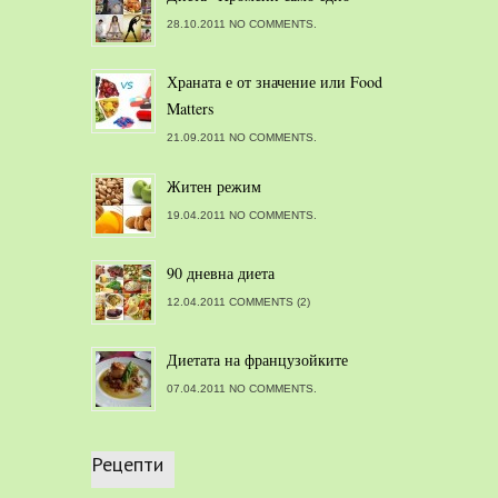
28.10.2011 NO COMMENTS.
Храната е от значение или Food
Matters
21.09.2011 NO COMMENTS.
Житен режим
19.04.2011 NO COMMENTS.
90 дневна диета
12.04.2011 COMMENTS (2)
Диетата на французойките
07.04.2011 NO COMMENTS.
Рецепти