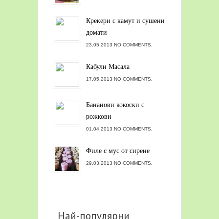
Крекери с камут и сушени
домати
23.05.2013 NO COMMENTS.
Кабули Масала
17.05.2013 NO COMMENTS.
Бананови кокоски с
рожкови
01.04.2013 NO COMMENTS.
Филе с мус от сирене
29.03.2013 NO COMMENTS.
Най-популярни