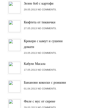
Зелен боб с картофи
29.05.2013 NO COMMENTS.
Кюфтета от тиквички
27.05.2013 NO COMMENTS.
Крекери с камут и сушени
домати
23.05.2013 NO COMMENTS.
Кабули Масала
17.05.2013 NO COMMENTS.
Бананови кокоски с рожкови
01.04.2013 NO COMMENTS.
Филе с мус от сирене
29.03.2013 NO COMMENTS.