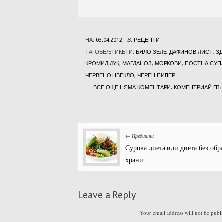
НА:
03.04.2012
В:
РЕЦЕПТИ
ТАГОВЕ/ЕТИКЕТИ:
БЯЛО ЗЕЛЕ
,
ДАФИНОВ ЛИСТ
,
З
КРОМИД ЛУК
,
МАГДАНОЗ
,
МОРКОВИ
,
ПОСТНА СУП
ЧЕРВЕНО ЦВЕКЛО
,
ЧЕРЕН ПИПЕР
ВСЕ ОЩЕ НЯМА КОМЕНТАРИ. КОМЕНТРИАЙ ПЪ
← Предишни
Сурова диета или диета без обр
храни
Leave a Reply
Your email address will not be publ