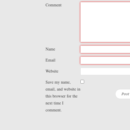
Comment
Name
Email
Website
Save my name,
email, and website in
this browser for the
next time I
comment.