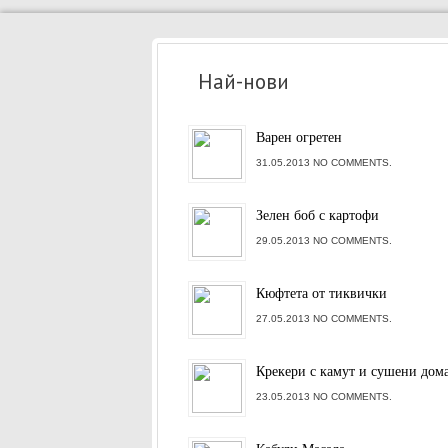
Най-нови
Варен огретен
31.05.2013 NO COMMENTS.
Зелен боб с картофи
29.05.2013 NO COMMENTS.
Кюфтета от тиквички
27.05.2013 NO COMMENTS.
Крекери с камут и сушени дом
23.05.2013 NO COMMENTS.