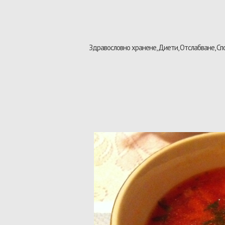
Здравословно хранене, Диети, Отслабване, Сп