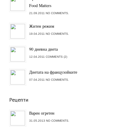
Food Matters
21.09.2011 NO COMMENTS.
Житен режим
19.04.2011 NO COMMENTS.
90 дневна диета
12.04.2011 COMMENTS (2)
Диетата на французойките
07.04.2011 NO COMMENTS.
Рецепти
Варен огретен
31.05.2013 NO COMMENTS.