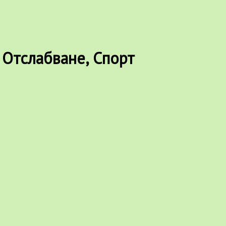
 Отслабване, Спорт