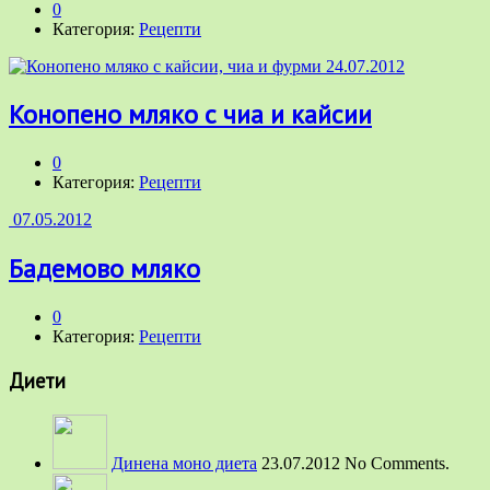
0
Категория:
Рецепти
24.07.2012
Конопено мляко с чиа и кайсии
0
Категория:
Рецепти
07.05.2012
Бадемово мляко
0
Категория:
Рецепти
Диети
Динена моно диета
23.07.2012 No Comments.