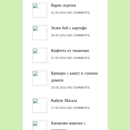
Варен огретен
31.05.2013 NO COMMENTS.
Зелен боб с картофи
29.05.2013 NO COMMENTS.
Кюфтета от тиквички
27.05.2013 NO COMMENTS.
Крекери с камут и сушени
домати
23.05.2013 NO COMMENTS.
Кабули Масала
17.05.2013 NO COMMENTS.
Бананови кокоски с
рожкови