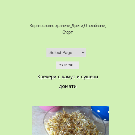
Здравословно хранене, Диети, Отслабване,
Спорт
23.05.2013
Крекери с камут и сушени
домати