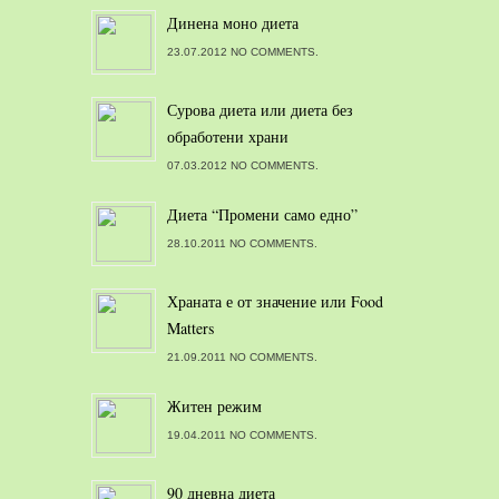
Динена моно диета
23.07.2012 NO COMMENTS.
Сурова диета или диета без
обработени храни
07.03.2012 NO COMMENTS.
Диета “Промени само едно”
28.10.2011 NO COMMENTS.
Храната е от значение или Food
Matters
21.09.2011 NO COMMENTS.
Житен режим
19.04.2011 NO COMMENTS.
90 дневна диета