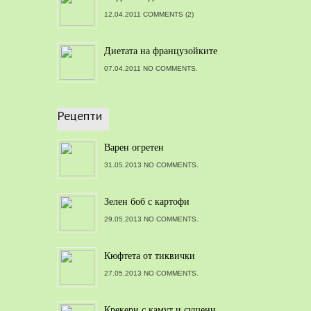
12.04.2011 COMMENTS (2)
Диетата на французойките
07.04.2011 NO COMMENTS.
Рецепти
Варен огретен
31.05.2013 NO COMMENTS.
Зелен боб с картофи
29.05.2013 NO COMMENTS.
Кюфтета от тиквички
27.05.2013 NO COMMENTS.
Крекери с камут и сушени