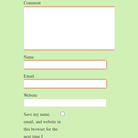
Comment
Name
Email
Website
Save my name,
email, and website in
this browser for the
next time I