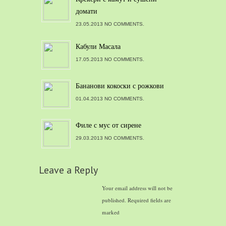
домати
23.05.2013 NO COMMENTS.
Кабули Масала
17.05.2013 NO COMMENTS.
Бананови кокоски с рожкови
01.04.2013 NO COMMENTS.
Филе с мус от сирене
29.03.2013 NO COMMENTS.
Leave a Reply
Your email address will not be
published.
Required fields are
marked