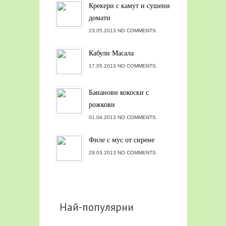
Крекери с камут и сушени
домати
23.05.2013 NO COMMENTS.
Кабули Масала
17.05.2013 NO COMMENTS.
Бананови кокоски с
рожкови
01.04.2013 NO COMMENTS.
Филе с мус от сирене
29.03.2013 NO COMMENTS.
Най-популярни