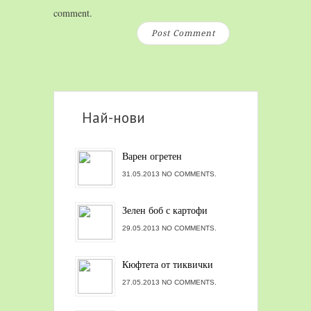
comment.
Най-нови
Варен огретен
31.05.2013 NO COMMENTS.
Зелен боб с картофи
29.05.2013 NO COMMENTS.
Кюфтета от тиквички
27.05.2013 NO COMMENTS.