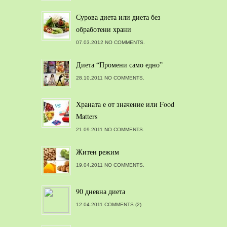
Сурова диета или диета без
обработени храни
07.03.2012 NO COMMENTS.
Диета “Промени само едно”
28.10.2011 NO COMMENTS.
Храната е от значение или Food
Matters
21.09.2011 NO COMMENTS.
Житен режим
19.04.2011 NO COMMENTS.
90 дневна диета
12.04.2011 COMMENTS (2)