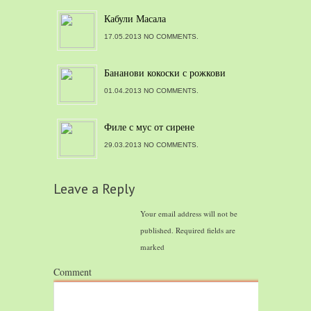
Кабули Масала
17.05.2013 NO COMMENTS.
Бананови кокоски с рожкови
01.04.2013 NO COMMENTS.
Филе с мус от сирене
29.03.2013 NO COMMENTS.
Leave a Reply
Your email address will not be
published.
Required fields are
marked
Comment