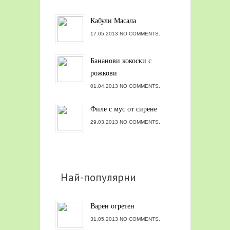
Кабули Масала
17.05.2013 NO COMMENTS.
Бананови кокоски с
рожкови
01.04.2013 NO COMMENTS.
Филе с мус от сирене
29.03.2013 NO COMMENTS.
Най-популярни
Варен огретен
31.05.2013 NO COMMENTS.