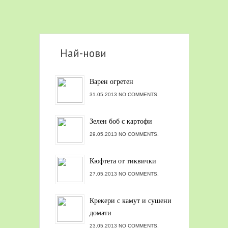
Най-нови
Варен огретен
31.05.2013 NO COMMENTS.
Зелен боб с картофи
29.05.2013 NO COMMENTS.
Кюфтета от тиквички
27.05.2013 NO COMMENTS.
Крекери с камут и сушени
домати
23.05.2013 NO COMMENTS.