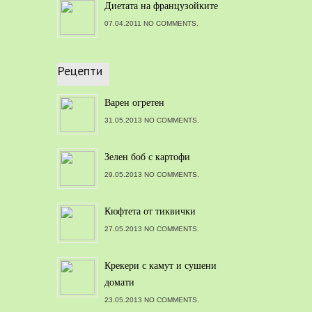
Диетата на французойките
07.04.2011 NO COMMENTS.
Рецепти
Варен огретен
31.05.2013 NO COMMENTS.
Зелен боб с картофи
29.05.2013 NO COMMENTS.
Кюфтета от тиквички
27.05.2013 NO COMMENTS.
Крекери с камут и сушени
домати
23.05.2013 NO COMMENTS.