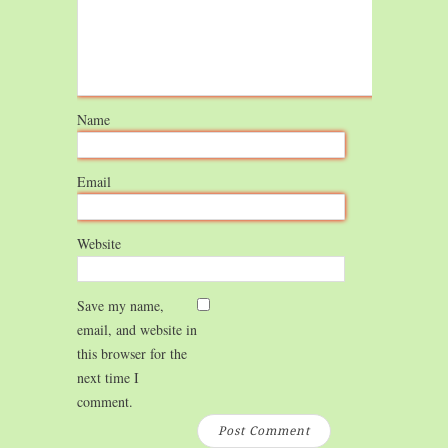
Name
Email
Website
Save my name,
email, and website in
this browser for the
next time I
comment.