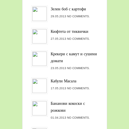
Зелен боб с картофи
29.05.2013 NO COMMENTS.
Кюфтета от тиквички
27.05.2013 NO COMMENTS.
Крекери с камут и сушени
домати
23.05.2013 NO COMMENTS.
Кабули Масала
17.05.2013 NO COMMENTS.
Бананови кокоски с
рожкови
01.04.2013 NO COMMENTS.