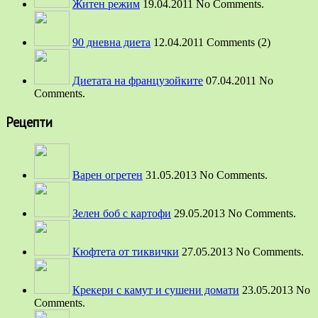
Житен режим
19.04.2011 No Comments.
90 дневна диета
12.04.2011 Comments (2)
Диетата на французойките
07.04.2011 No
Comments.
Рецепти
Варен огретен
31.05.2013 No Comments.
Зелен боб с картофи
29.05.2013 No Comments.
Кюфтета от тиквички
27.05.2013 No Comments.
Крекери с камут и сушени домати
23.05.2013 No
Comments.