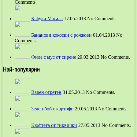
Comments.
Кабули Масала
17.05.2013 No Comments.
Бананови кокоски с рожкови
01.04.2013 No
Comments.
Филе с мус от сирене
29.03.2013 No Comments.
Най-популярни
Варен огретен
31.05.2013 No Comments.
Зелен боб с картофи
29.05.2013 No Comments.
Кюфтета от тиквички
27.05.2013 No Comments.