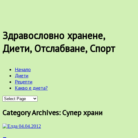
Здравословно хранене,
Диети, Отслабване, Спорт
Начало
Диети
Рецепти
Какво е диета?
Category Archives: Супер храни
04.04.2012