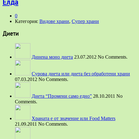
Елда
0
Категория:
Видове храни
,
Супер храни
Диети
Динена моно диета
23.07.2012 No Comments.
Сурова диета или диета без обработени храни
07.03.2012 No Comments.
Диета “Промени само едно”
28.10.2011 No
Comments.
Храната е от значение или Food Matters
21.09.2011 No Comments.