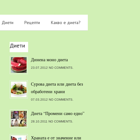
Диети
Рецепти
Какво е диета?
Диети
Динена моно диета
23.07.2012 NO COMMENTS.
Сурова диета или диета без
обработени храни
07.03.2012 NO COMMENTS.
Диета “Промени само едно”
28.10.2011 NO COMMENTS.
Храната е от значение или