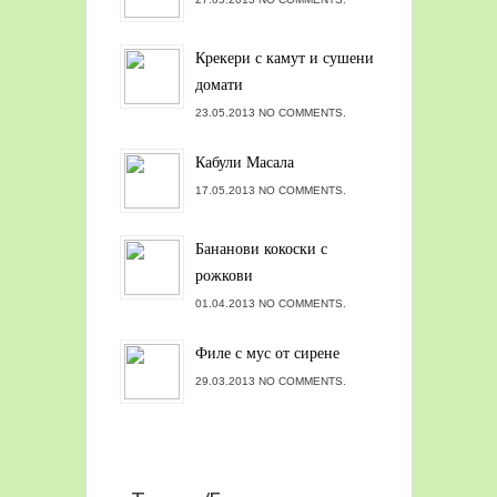
Крекери с камут и сушени
домати
23.05.2013 NO COMMENTS.
Кабули Масала
17.05.2013 NO COMMENTS.
Бананови кокоски с
рожкови
01.04.2013 NO COMMENTS.
Филе с мус от сирене
29.03.2013 NO COMMENTS.