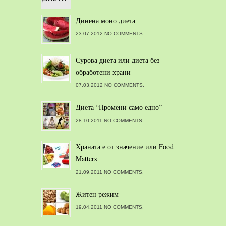
Динена моно диета
23.07.2012 NO COMMENTS.
Сурова диета или диета без
обработени храни
07.03.2012 NO COMMENTS.
Диета “Промени само едно”
28.10.2011 NO COMMENTS.
Храната е от значение или Food
Matters
21.09.2011 NO COMMENTS.
Житен режим
19.04.2011 NO COMMENTS.