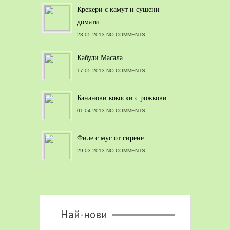
Крекери с камут и сушени
домати
23.05.2013 NO COMMENTS.
Кабули Масала
17.05.2013 NO COMMENTS.
Бананови кокоски с рожкови
01.04.2013 NO COMMENTS.
Филе с мус от сирене
29.03.2013 NO COMMENTS.
Най-нови