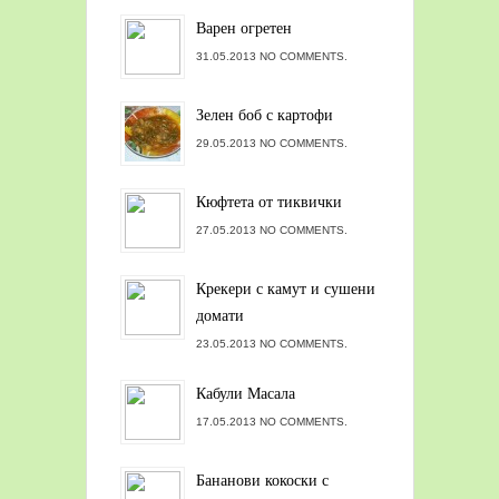
Варен огретен
31.05.2013 NO COMMENTS.
Зелен боб с картофи
29.05.2013 NO COMMENTS.
Кюфтета от тиквички
27.05.2013 NO COMMENTS.
Крекери с камут и сушени
домати
23.05.2013 NO COMMENTS.
Кабули Масала
17.05.2013 NO COMMENTS.
Бананови кокоски с