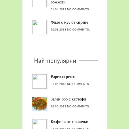
рожкови
01.04.2013 NO COMMENTS.
Филе с мус от сирене
29.03.2013 NO COMMENTS.
Най-популярни
Варен огретен
31.05.2013 NO COMMENTS.
Зелен боб с картофи
29.05.2013 NO COMMENTS.
Кюфтета от тиквички
27.05.2013 NO COMMENTS.