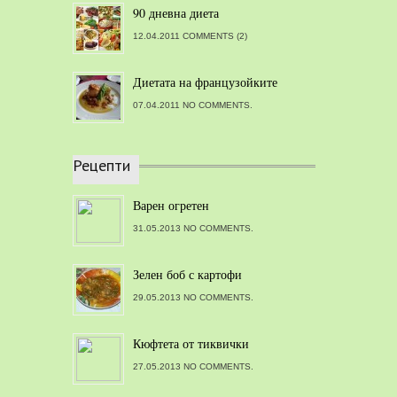
90 дневна диета
12.04.2011 COMMENTS (2)
Диетата на французойките
07.04.2011 NO COMMENTS.
Рецепти
Варен огретен
31.05.2013 NO COMMENTS.
Зелен боб с картофи
29.05.2013 NO COMMENTS.
Кюфтета от тиквички
27.05.2013 NO COMMENTS.