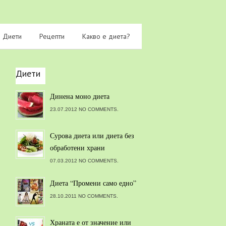
Диети
Рецепти
Какво е диета?
Диети
Динена моно диета
23.07.2012 NO COMMENTS.
Сурова диета или диета без
обработени храни
07.03.2012 NO COMMENTS.
Диета “Промени само едно”
28.10.2011 NO COMMENTS.
Храната е от значение или