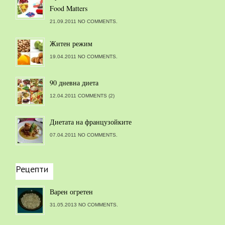
Food Matters
21.09.2011 NO COMMENTS.
Житен режим
19.04.2011 NO COMMENTS.
90 дневна диета
12.04.2011 COMMENTS (2)
Диетата на французойките
07.04.2011 NO COMMENTS.
Рецепти
Варен огретен
31.05.2013 NO COMMENTS.