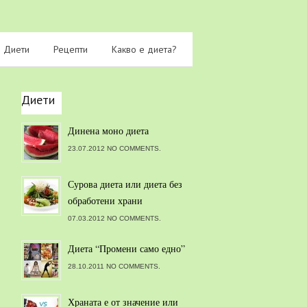
Диети
Рецепти
Какво е диета?
Диети
Динена моно диета
23.07.2012 NO COMMENTS.
Сурова диета или диета без
обработени храни
07.03.2012 NO COMMENTS.
Диета “Промени само едно”
28.10.2011 NO COMMENTS.
Храната е от значение или