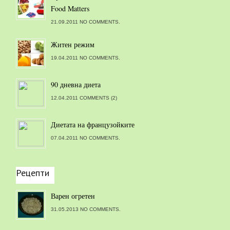
Food Matters
21.09.2011 NO COMMENTS.
Житен режим
19.04.2011 NO COMMENTS.
90 дневна диета
12.04.2011 COMMENTS (2)
Диетата на французойките
07.04.2011 NO COMMENTS.
Рецепти
Варен огретен
31.05.2013 NO COMMENTS.