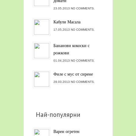
домати
23.05.2013 NO COMMENTS.
Кабули Масала
17.05.2013 NO COMMENTS.
Бананови кокоски с
рожкови
01.04.2013 NO COMMENTS.
Филе с мус от сирене
29.03.2013 NO COMMENTS.
Най-популярни
Варен огретен