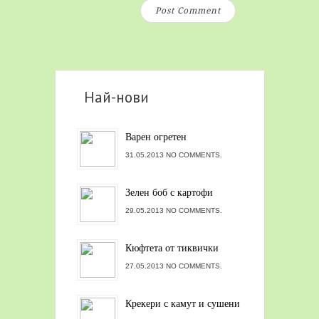
Най-нови
Варен огретен
31.05.2013 NO COMMENTS.
Зелен боб с картофи
29.05.2013 NO COMMENTS.
Кюфтета от тиквички
27.05.2013 NO COMMENTS.
Крекери с камут и сушени