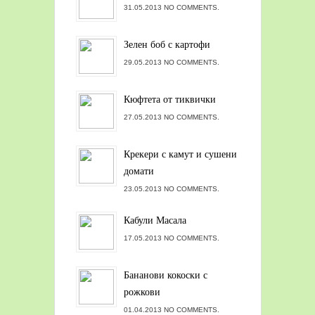
31.05.2013 NO COMMENTS.
Зелен боб с картофи
29.05.2013 NO COMMENTS.
Кюфтета от тиквички
27.05.2013 NO COMMENTS.
Крекери с камут и сушени
домати
23.05.2013 NO COMMENTS.
Кабули Масала
17.05.2013 NO COMMENTS.
Бананови кокоски с
рожкови
01.04.2013 NO COMMENTS.