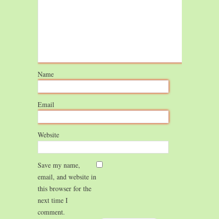
Name
Email
Website
Save my name,
email, and website in
this browser for the
next time I
comment.