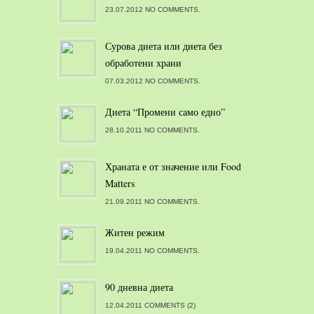
23.07.2012 NO COMMENTS.
Сурова диета или диета без
обработени храни
07.03.2012 NO COMMENTS.
Диета “Промени само едно”
28.10.2011 NO COMMENTS.
Храната е от значение или Food
Matters
21.09.2011 NO COMMENTS.
Житен режим
19.04.2011 NO COMMENTS.
90 дневна диета
12.04.2011 COMMENTS (2)