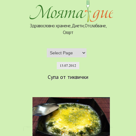
Здравословно хранене, Диети, Отслабване,
Спорт
13.07.2012
Супа от тиквички