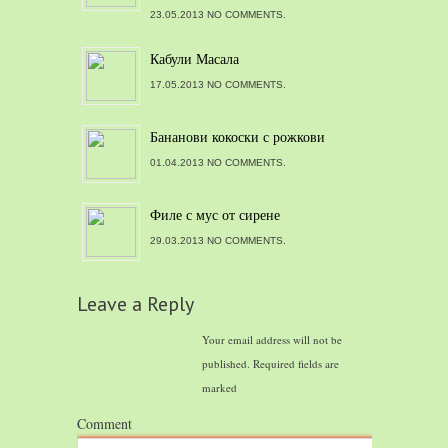
23.05.2013 NO COMMENTS.
Кабули Масала
17.05.2013 NO COMMENTS.
Бананови кокоски с рожкови
01.04.2013 NO COMMENTS.
Филе с мус от сирене
29.03.2013 NO COMMENTS.
Leave a Reply
Your email address will not be
published.
Required fields are
marked
Comment