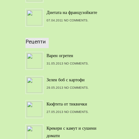
Диетата на французойките
07.04.2011 NO COMMENTS.
Рецепти
Варен огретен
31.05.2013 NO COMMENTS.
Зелен боб с картофи
29.05.2013 NO COMMENTS.
Кюфтета от тиквички
27.05.2013 NO COMMENTS.
Крекери с камут и сушени
домати