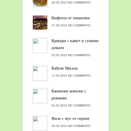
29.05.2013 NO COMMENTS.
Кюфтета от тиквички
27.05.2013 NO COMMENTS.
Крекери с камут и сушени
домати
23.05.2013 NO COMMENTS.
Кабули Масала
17.05.2013 NO COMMENTS.
Бананови кокоски с
рожкови
01.04.2013 NO COMMENTS.
Филе с мус от сирене
29.03.2013 NO COMMENTS.