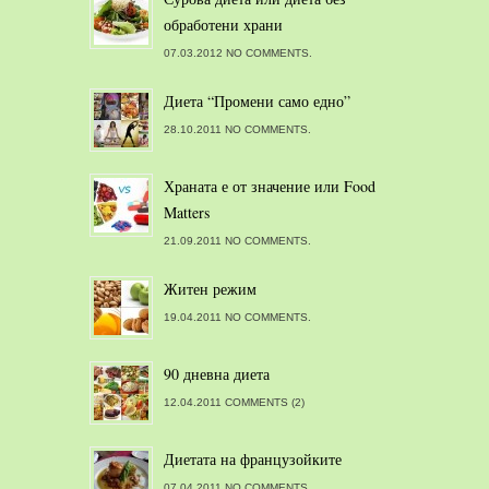
обработени храни
07.03.2012 NO COMMENTS.
Диета “Промени само едно”
28.10.2011 NO COMMENTS.
Храната е от значение или Food
Matters
21.09.2011 NO COMMENTS.
Житен режим
19.04.2011 NO COMMENTS.
90 дневна диета
12.04.2011 COMMENTS (2)
Диетата на французойките
07.04.2011 NO COMMENTS.