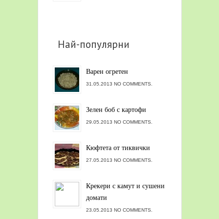
Най-популярни
Варен огретен
31.05.2013 NO COMMENTS.
Зелен боб с картофи
29.05.2013 NO COMMENTS.
Кюфтета от тиквички
27.05.2013 NO COMMENTS.
Крекери с камут и сушени
домати
23.05.2013 NO COMMENTS.