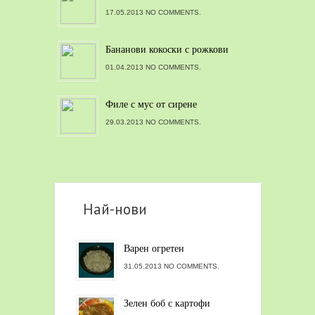
17.05.2013 NO COMMENTS.
Бананови кокоски с рожкови
01.04.2013 NO COMMENTS.
Филе с мус от сирене
29.03.2013 NO COMMENTS.
Най-нови
Варен огретен
31.05.2013 NO COMMENTS.
Зелен боб с картофи