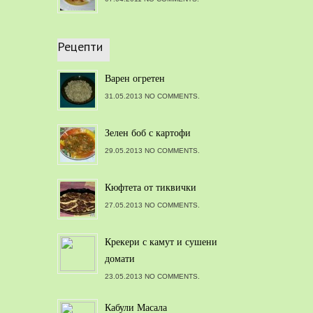
Рецепти
Варен огретен
31.05.2013 NO COMMENTS.
Зелен боб с картофи
29.05.2013 NO COMMENTS.
Кюфтета от тиквички
27.05.2013 NO COMMENTS.
Крекери с камут и сушени
домати
23.05.2013 NO COMMENTS.
Кабули Масала