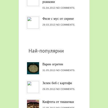
рожкови
01.04.2013 NO COMMENTS.
Филе с мус от сирене
29.03.2013 NO COMMENTS.
Най-популярни
Варен огретен
31.05.2013 NO COMMENTS.
Зелен боб с картофи
29.05.2013 NO COMMENTS.
Кюфтета от тиквички
27.05.2013 NO COMMENTS.