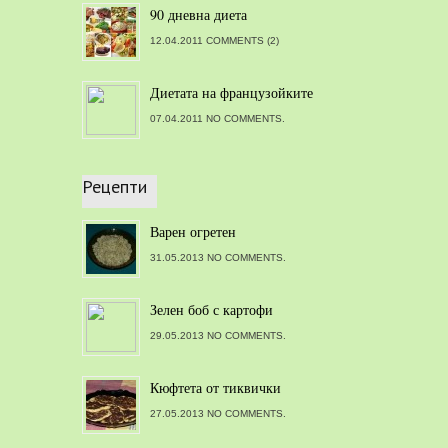
90 дневна диета
12.04.2011 COMMENTS (2)
Диетата на французойките
07.04.2011 NO COMMENTS.
Рецепти
Варен огретен
31.05.2013 NO COMMENTS.
Зелен боб с картофи
29.05.2013 NO COMMENTS.
Кюфтета от тиквички
27.05.2013 NO COMMENTS.