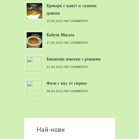
Крекери с камут и сушени
домати
23.05.2013 NO COMMENTS.
Кабули Масала
17.05.2013 NO COMMENTS.
Бананови кокоски с рожкови
01.04.2013 NO COMMENTS.
Филе с мус от сирене
29.03.2013 NO COMMENTS.
Най-нови