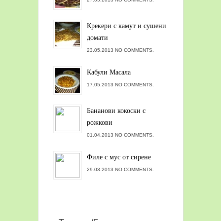
Крекери с камут и сушени
домати
23.05.2013 NO COMMENTS.
Кабули Масала
17.05.2013 NO COMMENTS.
Бананови кокоски с
рожкови
01.04.2013 NO COMMENTS.
Филе с мус от сирене
29.03.2013 NO COMMENTS.