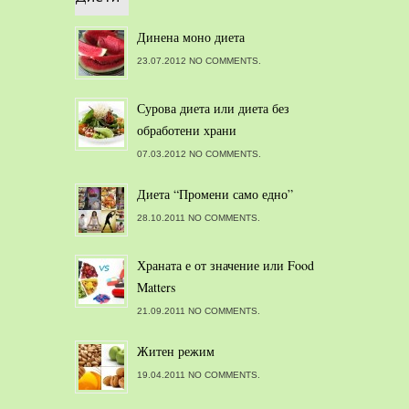
Динена моно диета
23.07.2012 NO COMMENTS.
Сурова диета или диета без
обработени храни
07.03.2012 NO COMMENTS.
Диета “Промени само едно”
28.10.2011 NO COMMENTS.
Храната е от значение или Food
Matters
21.09.2011 NO COMMENTS.
Житен режим
19.04.2011 NO COMMENTS.