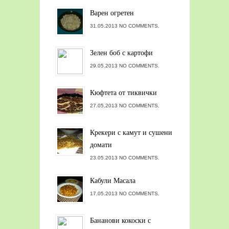
Варен огретен
31.05.2013 NO COMMENTS.
Зелен боб с картофи
29.05.2013 NO COMMENTS.
Кюфтета от тиквички
27.05.2013 NO COMMENTS.
Крекери с камут и сушени
домати
23.05.2013 NO COMMENTS.
Кабули Масала
17.05.2013 NO COMMENTS.
Бананови кокоски с