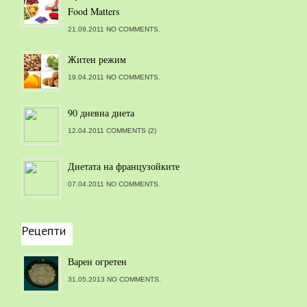
Food Matters
21.09.2011 NO COMMENTS.
Житен режим
19.04.2011 NO COMMENTS.
90 дневна диета
12.04.2011 COMMENTS (2)
Диетата на французойките
07.04.2011 NO COMMENTS.
Рецепти
Варен огретен
31.05.2013 NO COMMENTS.