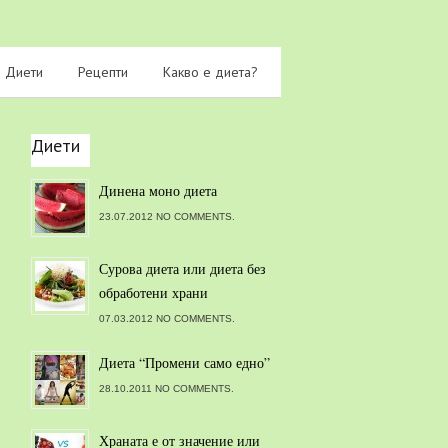
Диети
Рецепти
Какво е диета?
Диети
Динена моно диета
23.07.2012 NO COMMENTS.
Сурова диета или диета без
обработени храни
07.03.2012 NO COMMENTS.
Диета “Промени само едно”
28.10.2011 NO COMMENTS.
Храната е от значение или